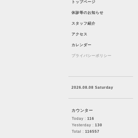
トップページ
休診等のお知らせ
スタッフ紹介
アクセス
カレンダー
プライバシーポリシー
2026.08.08 Saturday
カウンター
Today :
116
Yesterday :
130
Total :
116557