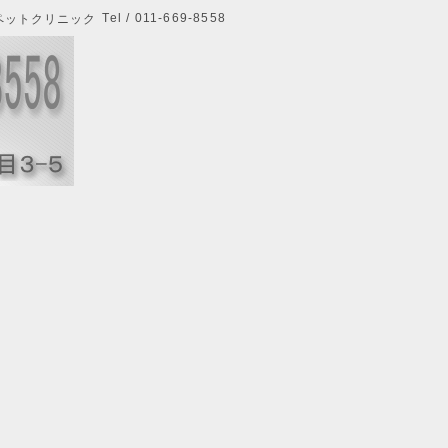
Tel / 011-669-8558
ペットクリニック