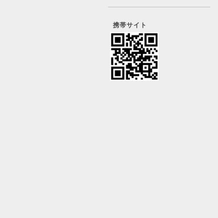
携帯サイト