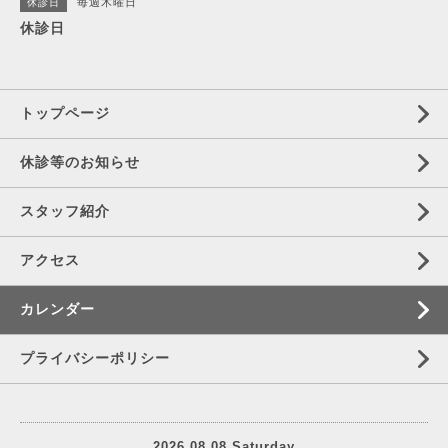
毎週木曜日
休診日
休診日
トップページ
休診等のお知らせ
スタッフ紹介
アクセス
カレンダー
プライバシーポリシー
2026.08.08 Saturday